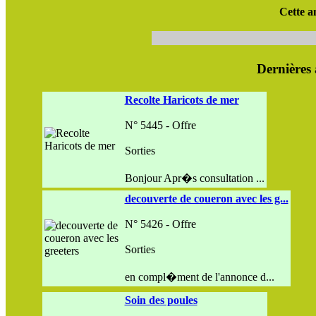
Cette a
Dernières
Recolte Haricots de mer
N° 5445 - Offre
Sorties
Bonjour Apr�s consultation ...
decouverte de coueron avec les g...
N° 5426 - Offre
Sorties
en compl�ment de l'annonce d...
Soin des poules