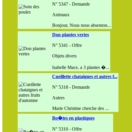
N° 5347 - Demande
Animaux
Bonjour, Nous nous absenton...
Don plantes vertes
N° 5341 - Offre
Objets divers
Isabelle Mace, a 3 plantes �...
Cueillette chataignes et autres f...
N° 5318 - Demande
Autres
Marie Christine cherche des ...
Bo�tes en plastiques
N° 5310 - Offre